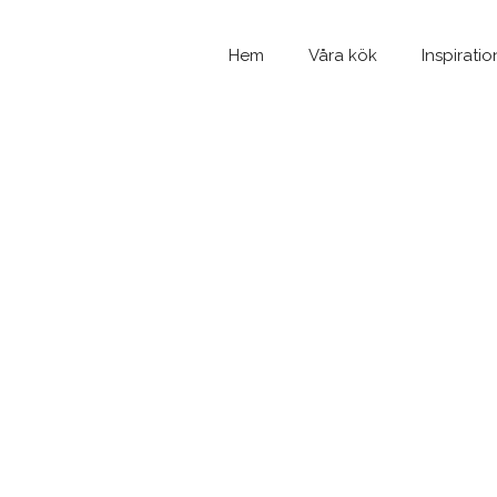
Hem
Våra kök
Inspiratio