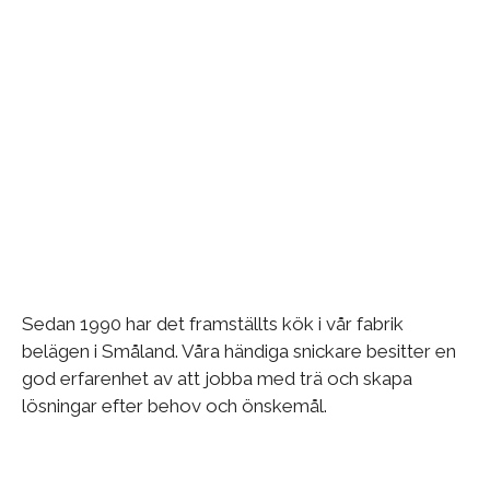
Sedan 1990 har det framställts kök i vår fabrik
belägen i Småland. Våra händiga snickare besitter en
god erfarenhet av att jobba med trä och skapa
lösningar efter behov och önskemål.