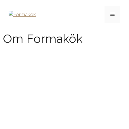
Om Formakök