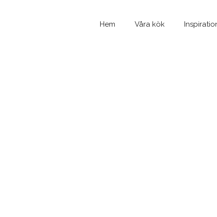
Hem
Våra kök
Inspiratio