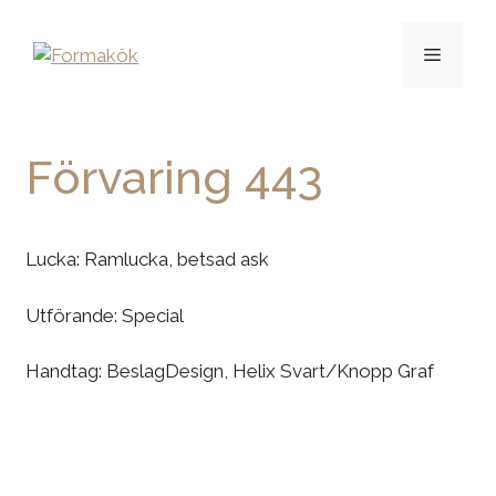
Förvaring 443
Lucka: Ramlucka, betsad ask
Utförande: Special
Handtag: BeslagDesign, Helix Svart/Knopp Graf