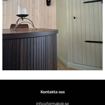
Kontakta oss
info@formakok.se